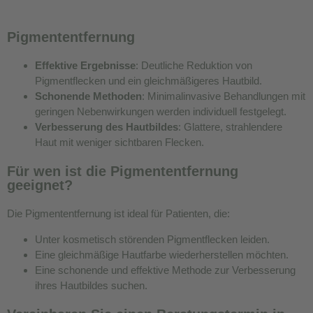
Pigmententfernung
Effektive Ergebnisse
: Deutliche Reduktion von
Pigmentflecken und ein gleichmäßigeres Hautbild.
Schonende Methoden
: Minimalinvasive Behandlungen mit
geringen Nebenwirkungen werden individuell festgelegt.
Verbesserung des Hautbildes
: Glattere, strahlendere
Haut mit weniger sichtbaren Flecken.
Für wen ist die Pigmententfernung
geeignet?
Die Pigmententfernung ist ideal für Patienten, die:
Unter kosmetisch störenden Pigmentflecken leiden.
Eine gleichmäßige Hautfarbe wiederherstellen möchten.
Eine schonende und effektive Methode zur Verbesserung
ihres Hautbildes suchen.