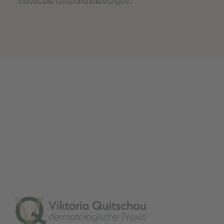
Individuelle Gesundheitsleistungen