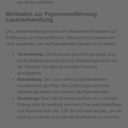
wie Akne entstehen.
Methoden zur Pigmententfernung
Laserbehandlung
Die Laserbehandlung ist eine der effektivsten Methoden zur
Entfernung von Pigmentflecken. Dabei wird hochintensives
Licht verwendet, um die Pigmentzellen gezielt zu zerstören.
Vorbereitung
: Die Haut wird gründlich gereinigt. Eine
lokale Betäubung wird mit einer Betäubungscreme vor
der Therapie von dem geschulten Personal
durchgeführt.
Behandlung
: Der Laser wird auf die betroffenen
Hautbereiche gerichtet. Die Lichtenergie wird vom
Melanin absorbiert und zerstört die Pigmentzellen.
Nachsorge
: Nach der Behandlung kann es zu leichter
Rötung oder Schwellung kommen. Eine gute Hautpflege
und Sonnenschutz mit LSF 50 sind sehr wichtig, um die
Haut zu schützen und optimale Ergebnisse zu erzielen.