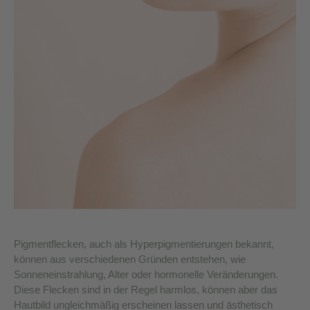
Pigmentflecken, auch als Hyperpigmentierungen bekannt,
können aus verschiedenen Gründen entstehen, wie
Sonneneinstrahlung, Alter oder hormonelle Veränderungen.
Diese Flecken sind in der Regel harmlos, können aber das
Hautbild ungleichmäßig erscheinen lassen und ästhetisch