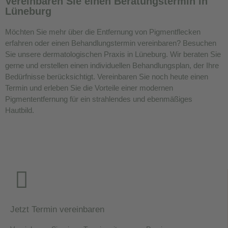
Vereinbaren Sie einen Beratungstermin in
Lüneburg
Möchten Sie mehr über die Entfernung von Pigmentflecken
erfahren oder einen Behandlungstermin vereinbaren? Besuchen
Sie unsere dermatologischen Praxis in Lüneburg. Wir beraten Sie
gerne und erstellen einen individuellen Behandlungsplan, der Ihre
Bedürfnisse berücksichtigt. Vereinbaren Sie noch heute einen
Termin und erleben Sie die Vorteile einer modernen
Pigmententfernung für ein strahlendes und ebenmäßiges
Hautbild.
Jetzt Termin vereinbaren