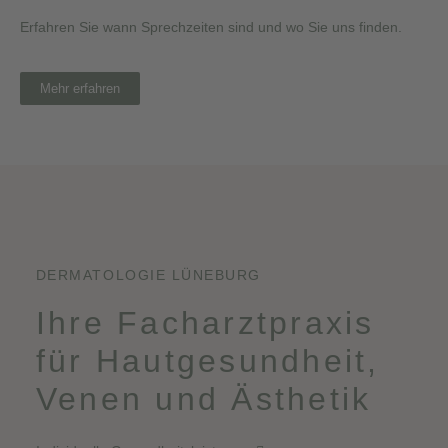
Erfahren Sie wann Sprechzeiten sind und wo Sie uns finden.
Mehr erfahren
DERMATOLOGIE LÜNEBURG
Ihre Facharztpraxis
für Hautgesundheit,
Venen und Ästhetik